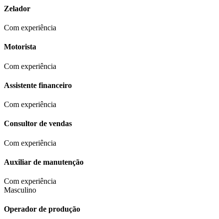
Zelador
Com experiência
Motorista
Com experiência
Assistente financeiro
Com experiência
Consultor de vendas
Com experiência
Auxiliar de manutenção
Com experiência
Masculino
Operador de produção