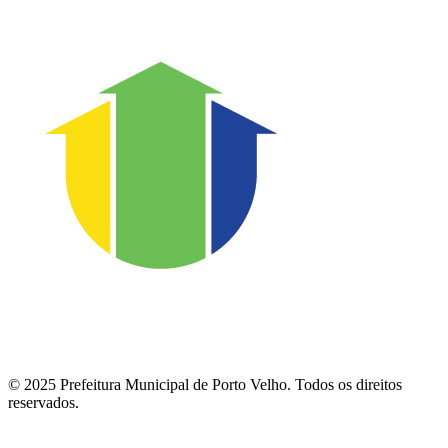
© 2025 Prefeitura Municipal de Porto Velho. Todos os direitos
reservados.