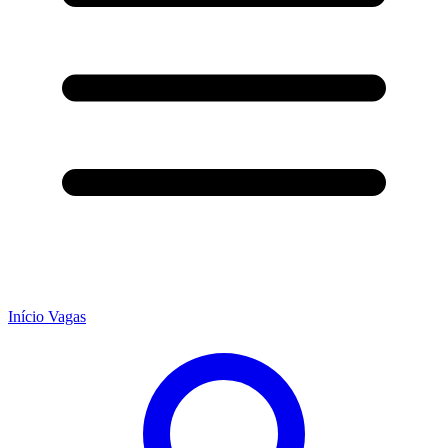
Início
Vagas