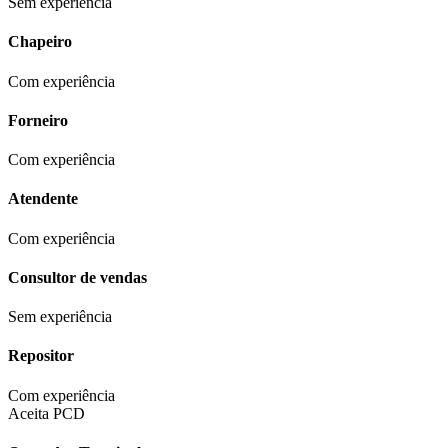
Sem experiência
Chapeiro
Com experiência
Forneiro
Com experiência
Atendente
Com experiência
Consultor de vendas
Sem experiência
Repositor
Com experiência
Aceita PCD