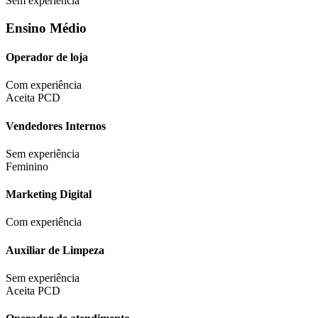
Sem experiência
Ensino Médio
Operador de loja
Com experiência
Aceita PCD
Vendedores Internos
Sem experiência
Feminino
Marketing Digital
Com experiência
Auxiliar de Limpeza
Sem experiência
Aceita PCD