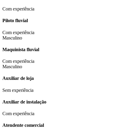
Com experiência
Piloto fluvial
Com experiência
Masculino
Maquinista fluvial
Com experiência
Masculino
Auxiliar de loja
Sem experiência
Auxiliar de instalação
Com experiência
Atendente comercial