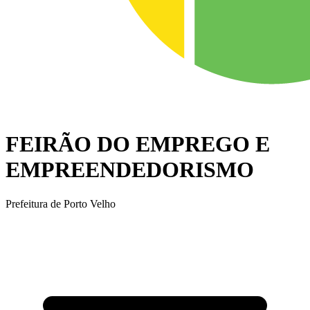
FEIRÃO DO EMPREGO E
EMPREENDEDORISMO
Prefeitura de Porto Velho