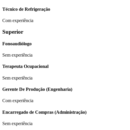
Técnico de Refrigeração
Com experiência
Superior
Fonoaudiólogo
Sem experiência
Terapeuta Ocupacional
Sem experiência
Gerente De Produção (Engenharia)
Com experiência
Encarregado de Compras (Administração)
Sem experiência