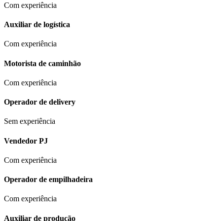
Com experiência
Auxiliar de logística
Com experiência
Motorista de caminhão
Com experiência
Operador de delivery
Sem experiência
Vendedor PJ
Com experiência
Operador de empilhadeira
Com experiência
Auxiliar de produção