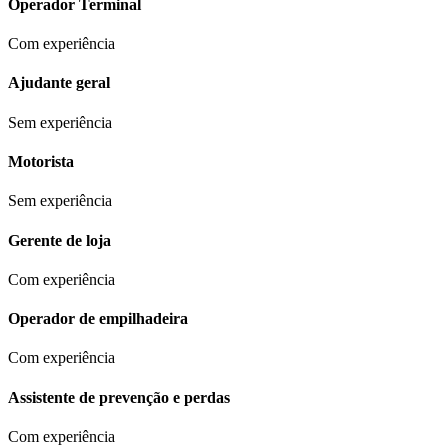
Operador Terminal
Com experiência
Ajudante geral
Sem experiência
Motorista
Sem experiência
Gerente de loja
Com experiência
Operador de empilhadeira
Com experiência
Assistente de prevenção e perdas
Com experiência